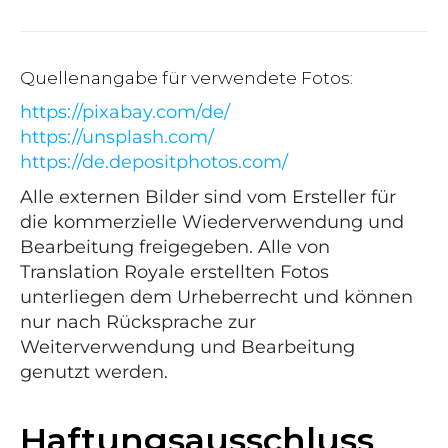
Quellenangabe für verwendete Fotos:
https://pixabay.com/de/
https://unsplash.com/
https://de.depositphotos.com/
Alle externen Bilder sind vom Ersteller für
die kommerzielle Wiederverwendung und
Bearbeitung freigegeben. Alle von
Translation Royale erstellten Fotos
unterliegen dem Urheberrecht und können
nur nach Rücksprache zur
Weiterverwendung und Bearbeitung
genutzt werden.
Haftungsausschluss