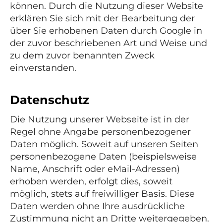
können. Durch die Nutzung dieser Website
erklären Sie sich mit der Bearbeitung der
über Sie erhobenen Daten durch Google in
der zuvor beschriebenen Art und Weise und
zu dem zuvor benannten Zweck
einverstanden.
Datenschutz
Die Nutzung unserer Webseite ist in der
Regel ohne Angabe personenbezogener
Daten möglich. Soweit auf unseren Seiten
personenbezogene Daten (beispielsweise
Name, Anschrift oder eMail-Adressen)
erhoben werden, erfolgt dies, soweit
möglich, stets auf freiwilliger Basis. Diese
Daten werden ohne Ihre ausdrückliche
Zustimmung nicht an Dritte weitergegeben.