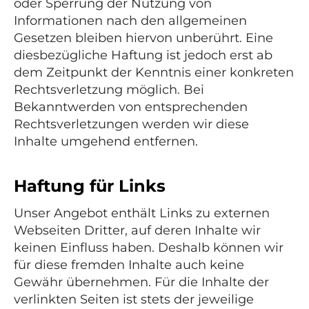
oder Sperrung der Nutzung von
Informationen nach den allgemeinen
Gesetzen bleiben hiervon unberührt. Eine
diesbezügliche Haftung ist jedoch erst ab
dem Zeitpunkt der Kenntnis einer konkreten
Rechtsverletzung möglich. Bei
Bekanntwerden von entsprechenden
Rechtsverletzungen werden wir diese
Inhalte umgehend entfernen.
Haftung für Links
Unser Angebot enthält Links zu externen
Webseiten Dritter, auf deren Inhalte wir
keinen Einfluss haben. Deshalb können wir
für diese fremden Inhalte auch keine
Gewähr übernehmen. Für die Inhalte der
verlinkten Seiten ist stets der jeweilige