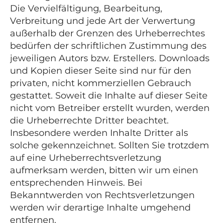
Die Vervielfältigung, Bearbeitung,
Verbreitung und jede Art der Verwertung
außerhalb der Grenzen des Urheberrechtes
bedürfen der schriftlichen Zustimmung des
jeweiligen Autors bzw. Erstellers. Downloads
und Kopien dieser Seite sind nur für den
privaten, nicht kommerziellen Gebrauch
gestattet. Soweit die Inhalte auf dieser Seite
nicht vom Betreiber erstellt wurden, werden
die Urheberrechte Dritter beachtet.
Insbesondere werden Inhalte Dritter als
solche gekennzeichnet. Sollten Sie trotzdem
auf eine Urheberrechtsverletzung
aufmerksam werden, bitten wir um einen
entsprechenden Hinweis. Bei
Bekanntwerden von Rechtsverletzungen
werden wir derartige Inhalte umgehend
entfernen.