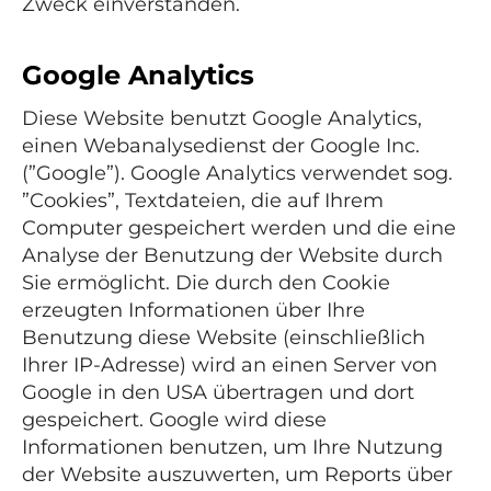
Zweck einverstanden.
Google Analytics
Diese Website benutzt Google Analytics,
einen Webanalysedienst der Google Inc.
(”Google”). Google Analytics verwendet sog.
”Cookies”, Textdateien, die auf Ihrem
Computer gespeichert werden und die eine
Analyse der Benutzung der Website durch
Sie ermöglicht. Die durch den Cookie
erzeugten Informationen über Ihre
Benutzung diese Website (einschließlich
Ihrer IP-Adresse) wird an einen Server von
Google in den USA übertragen und dort
gespeichert. Google wird diese
Informationen benutzen, um Ihre Nutzung
der Website auszuwerten, um Reports über