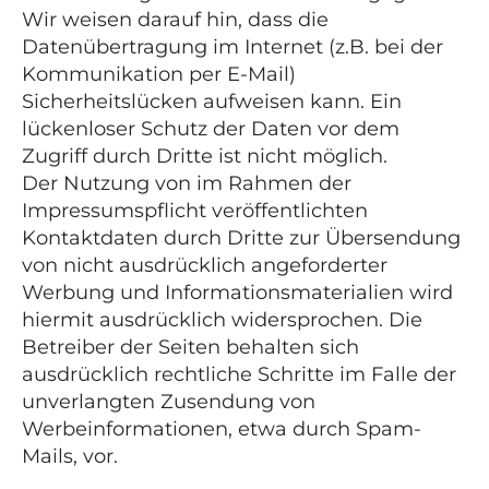
Wir weisen darauf hin, dass die
Datenübertragung im Internet (z.B. bei der
Kommunikation per E-Mail)
Sicherheitslücken aufweisen kann. Ein
lückenloser Schutz der Daten vor dem
Zugriff durch Dritte ist nicht möglich.
Der Nutzung von im Rahmen der
Impressumspflicht veröffentlichten
Kontaktdaten durch Dritte zur Übersendung
von nicht ausdrücklich angeforderter
Werbung und Informationsmaterialien wird
hiermit ausdrücklich widersprochen. Die
Betreiber der Seiten behalten sich
ausdrücklich rechtliche Schritte im Falle der
unverlangten Zusendung von
Werbeinformationen, etwa durch Spam-
Mails, vor.