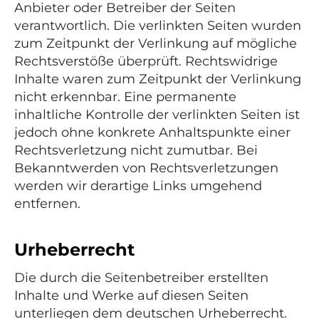
Anbieter oder Betreiber der Seiten
verantwortlich. Die verlinkten Seiten wurden
zum Zeitpunkt der Verlinkung auf mögliche
Rechtsverstöße überprüft. Rechtswidrige
Inhalte waren zum Zeitpunkt der Verlinkung
nicht erkennbar. Eine permanente
inhaltliche Kontrolle der verlinkten Seiten ist
jedoch ohne konkrete Anhaltspunkte einer
Rechtsverletzung nicht zumutbar. Bei
Bekanntwerden von Rechtsverletzungen
werden wir derartige Links umgehend
entfernen.
Urheberrecht
Die durch die Seitenbetreiber erstellten
Inhalte und Werke auf diesen Seiten
unterliegen dem deutschen Urheberrecht.