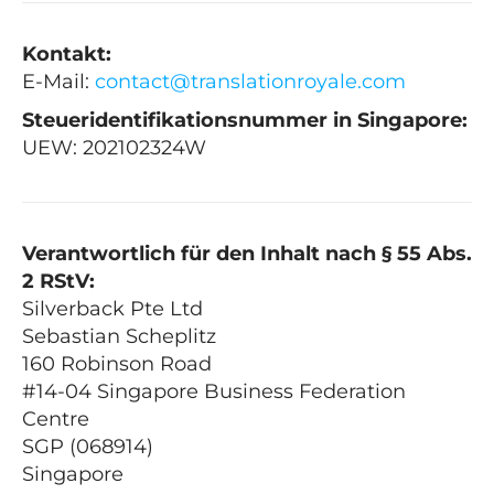
Kontakt:
E-Mail:
contact@translationroyale.com
Steueridentifikationsnummer in Singapore:
UEW: 202102324W
Verantwortlich für den Inhalt nach § 55 Abs.
2 RStV:
Silverback Pte Ltd
Sebastian Scheplitz
160 Robinson Road
#14-04 Singapore Business Federation
Centre
SGP (068914)
Singapore