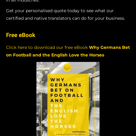
Get your personalised quote today to see what our
certified and native translators can do for your business.
Free eBook
Click here to download our free eBook
Why Germans Bet
on Football and the English Love the Horses