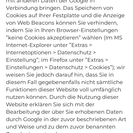
mit anderen Daten der Google in
Verbindung bringen. Das Speichern von
Cookies auf Ihrer Festplatte und die Anzeige
von Web Beacons können Sie verhindern,
indem Sie in Ihren Browser-Einstellungen
”keine Cookies akzeptieren” wählen (Im MS
Internet-Explorer unter ”Extras >
Internetoptionen > Datenschutz >
Einstellung”; im Firefox unter ”Extras >
Einstellungen > Datenschutz > Cookies”); wir
weisen Sie jedoch darauf hin, dass Sie in
diesem Fall gegebenenfalls nicht sämtliche
Funktionen dieser Website voll umfänglich
nutzen können. Durch die Nutzung dieser
Website erklären Sie sich mit der
Bearbeitung der über Sie erhobenen Daten
durch Google in der zuvor beschriebenen Art
und Weise und zu dem zuvor benannten