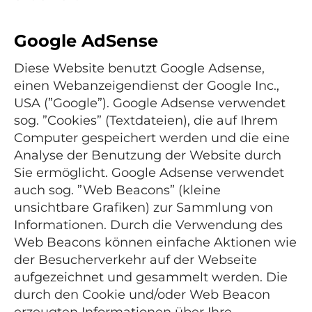
Google AdSense
Diese Website benutzt Google Adsense,
einen Webanzeigendienst der Google Inc.,
USA (”Google”). Google Adsense verwendet
sog. ”Cookies” (Textdateien), die auf Ihrem
Computer gespeichert werden und die eine
Analyse der Benutzung der Website durch
Sie ermöglicht. Google Adsense verwendet
auch sog. ”Web Beacons” (kleine
unsichtbare Grafiken) zur Sammlung von
Informationen. Durch die Verwendung des
Web Beacons können einfache Aktionen wie
der Besucherverkehr auf der Webseite
aufgezeichnet und gesammelt werden. Die
durch den Cookie und/oder Web Beacon