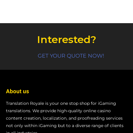
Interested?
GET YOUR QUOTE NOW!
About us
Translation Royale is your one stop shop for iGaming
translations. We provide high-quality online casino
content creation, localization, and proofreading services
not only within iGaming but to a diverse range of clients
in all industries.