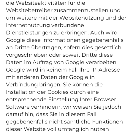
die Websiteaktivitäten für die
Websitebetreiber zusammenzustellen und
um weitere mit der Websitenutzung und der
Internetnutzung verbundene
Dienstleistungen zu erbringen. Auch wird
Google diese Informationen gegebenenfalls
an Dritte übertragen, sofern dies gesetzlich
vorgeschrieben oder soweit Dritte diese
Daten im Auftrag von Google verarbeiten.
Google wird in keinem Fall Ihre IP-Adresse
mit anderen Daten der Google in
Verbindung bringen. Sie können die
Installation der Cookies durch eine
entsprechende Einstellung Ihrer Browser
Software verhindern; wir weisen Sie jedoch
darauf hin, dass Sie in diesem Fall
gegebenenfalls nicht sämtliche Funktionen
dieser Website voll umfänglich nutzen