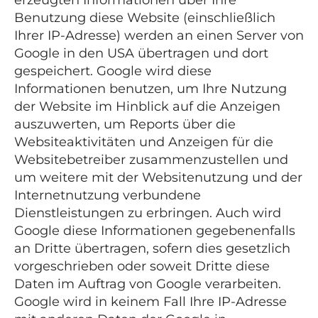
erzeugten Informationen über Ihre
Benutzung diese Website (einschließlich
Ihrer IP-Adresse) werden an einen Server von
Google in den USA übertragen und dort
gespeichert. Google wird diese
Informationen benutzen, um Ihre Nutzung
der Website im Hinblick auf die Anzeigen
auszuwerten, um Reports über die
Websiteaktivitäten und Anzeigen für die
Websitebetreiber zusammenzustellen und
um weitere mit der Websitenutzung und der
Internetnutzung verbundene
Dienstleistungen zu erbringen. Auch wird
Google diese Informationen gegebenenfalls
an Dritte übertragen, sofern dies gesetzlich
vorgeschrieben oder soweit Dritte diese
Daten im Auftrag von Google verarbeiten.
Google wird in keinem Fall Ihre IP-Adresse