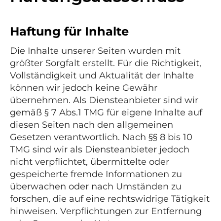
Haftung für Inhalte
Die Inhalte unserer Seiten wurden mit
größter Sorgfalt erstellt. Für die Richtigkeit,
Vollständigkeit und Aktualität der Inhalte
können wir jedoch keine Gewähr
übernehmen. Als Diensteanbieter sind wir
gemäß § 7 Abs.1 TMG für eigene Inhalte auf
diesen Seiten nach den allgemeinen
Gesetzen verantwortlich. Nach §§ 8 bis 10
TMG sind wir als Diensteanbieter jedoch
nicht verpflichtet, übermittelte oder
gespeicherte fremde Informationen zu
überwachen oder nach Umständen zu
forschen, die auf eine rechtswidrige Tätigkeit
hinweisen. Verpflichtungen zur Entfernung