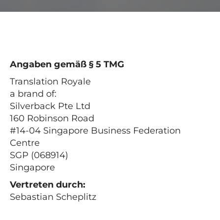
Angaben gemäß § 5 TMG
Translation Royale
a brand of:
Silverback Pte Ltd
160 Robinson Road
#14-04 Singapore Business Federation
Centre
SGP (068914)
Singapore
Vertreten durch:
Sebastian Scheplitz